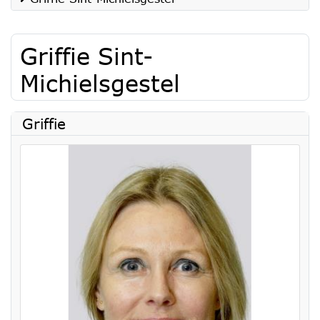
Griffie Sint-
Michielsgestel
Griffie