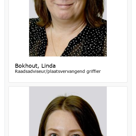
Bokhout, Linda
Raadsadviseur/plaatsvervangend griffier