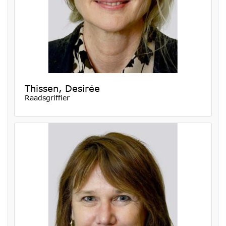
Thissen, Desirée
Raadsgriffier