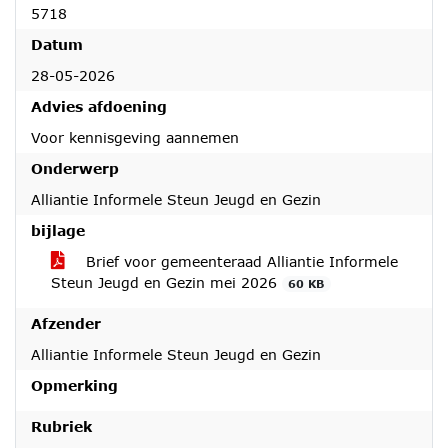
5718
Datum
28-05-2026
Advies afdoening
Voor kennisgeving aannemen
Onderwerp
Alliantie Informele Steun Jeugd en Gezin
bijlage
Brief voor gemeenteraad Alliantie Informele
Steun Jeugd en Gezin mei 2026
60 KB
Afzender
Alliantie Informele Steun Jeugd en Gezin
Opmerking
Rubriek