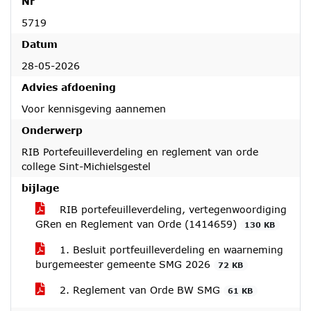
Nr
5719
Datum
28-05-2026
Advies afdoening
Voor kennisgeving aannemen
Onderwerp
RIB Portefeuilleverdeling en reglement van orde
college Sint-Michielsgestel
bijlage
RIB portefeuilleverdeling, vertegenwoordiging
GRen en Reglement van Orde (1414659)
130 KB
1. Besluit portfeuilleverdeling en waarneming
burgemeester gemeente SMG 2026
72 KB
2. Reglement van Orde BW SMG
61 KB