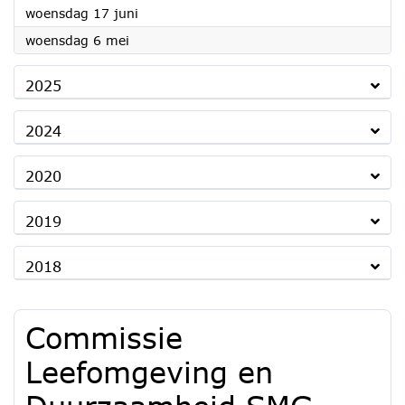
2026
woensdag 17 juni
2026
woensdag 6 mei
2025
2024
2020
2019
2018
Commissie
Leefomgeving en